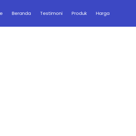
e
Beranda
Testimoni
Produk
Harga