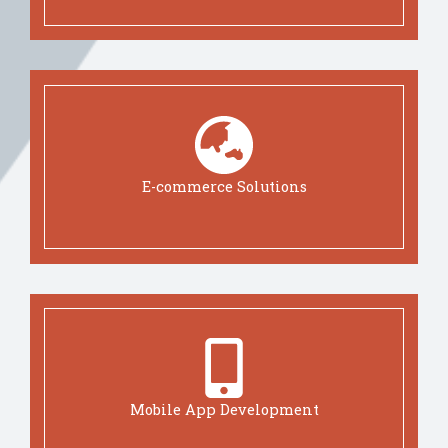
E-commerce Solutions
Mobile App Development