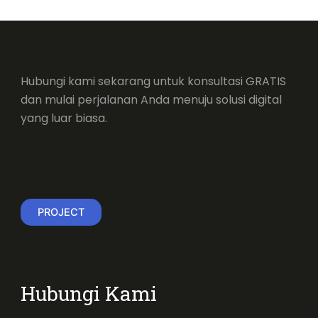
Hubungi kami sekarang untuk konsultasi GRATIS
dan mulai perjalanan Anda menuju solusi digital
yang luar biasa.
PROJECT
Hubungi Kami