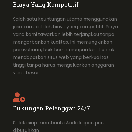
Biaya Yang Kompetitif
Salah satu keuntungan utama menggunakan
jasa kami adalah biaya yang kompetitif. Biaya
yang kami tawarkan lebih terjangkau tanpa
mengorbankan kualitas. Ini memungkinkan
perusahaan, baik besar maupun kecil, untuk
mendapatkan situs web yang berkualitas
tinggi tanpa harus mengeluarkan anggaran
yang besar.
Dukungan Pelanggan 24/7
Selalu siap membantu Anda kapan pun
dibutuhkan.