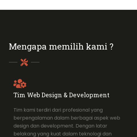
Mengapa memilih kami ?
Tim Web Design & Development
Tim kami terdiri dari profesional yang
berpengalaman dalam berbagai aspek web
design dan development. Dengan latar
belakang yang kuat dalam teknologi dan