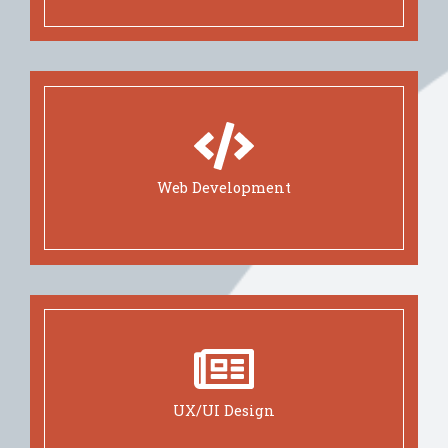
Web Development
UX/UI Design