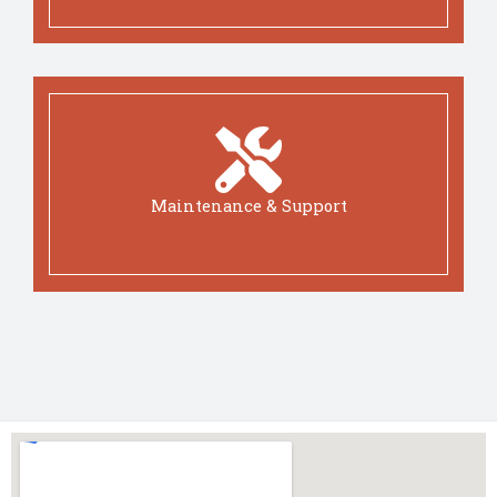
Maintenance & Support