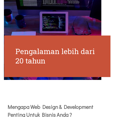
Pengalaman lebih dari
20 tahun
Mengapa Web Design & Development
Penting Untuk Bisnis Anda ?