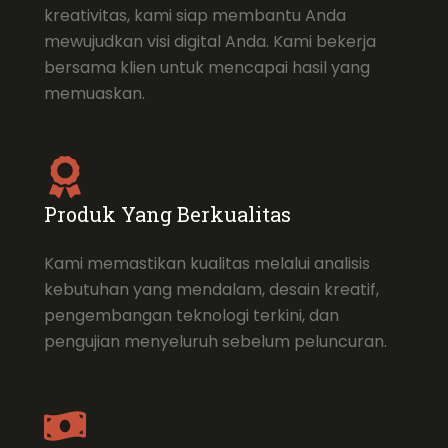
kreativitas, kami siap membantu Anda
mewujudkan visi digital Anda. Kami bekerja
bersama klien untuk mencapai hasil yang
memuaskan.
Produk Yang Berkualitas
Kami memastikan kualitas melalui analisis
kebutuhan yang mendalam, desain kreatif,
pengembangan teknologi terkini, dan
pengujian menyeluruh sebelum peluncuran.