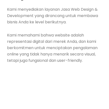
Kami menyediakan layanan Jasa Web Design &
Development yang dirancang untuk membawa
bisnis Anda ke level berikutnya.
Kami memahami bahwa website adalah
representasi digital dari merek Anda, dan kami
berkomitmen untuk menciptakan pengalaman
online yang tidak hanya menarik secara visual,
tetapi juga fungsional dan user-friendly.