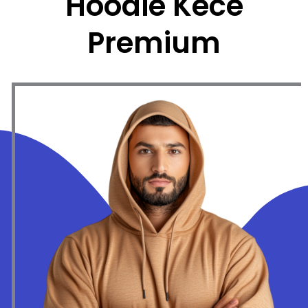
Hoodie Kece
Premium