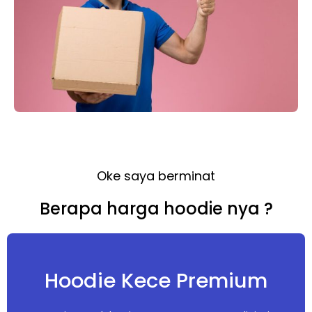
Oke saya berminat
Berapa harga hoodie nya ?
Hoodie Kece Premium