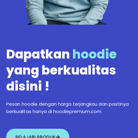
Dapatkan
hoodie
yang berkualitas
disini !
Pesan hoodie dengan harga terjangkau dan pastinya
berkualitas hanya di hoodiepremium.com
PELAJARI PRODUK