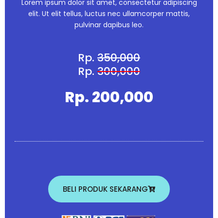
Lorem ipsum dolor sit amet, consectetur adipiscing
elit. Ut elit tellus, luctus nec ullamcorper mattis,
pulvinar dapibus leo.
Rp.
350,000
Rp.
300,000
Rp. 200,000
BELI PRODUK SEKARANG