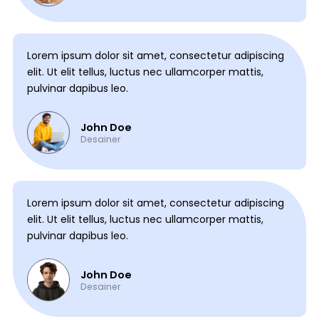
Lorem ipsum dolor sit amet, consectetur adipiscing
elit. Ut elit tellus, luctus nec ullamcorper mattis,
pulvinar dapibus leo.
John Doe
Desainer
Lorem ipsum dolor sit amet, consectetur adipiscing
elit. Ut elit tellus, luctus nec ullamcorper mattis,
pulvinar dapibus leo.
John Doe
Desainer