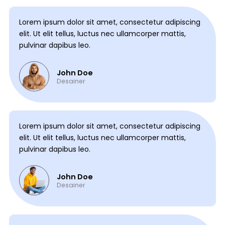
Lorem ipsum dolor sit amet, consectetur adipiscing
elit. Ut elit tellus, luctus nec ullamcorper mattis,
pulvinar dapibus leo.
John Doe
Desainer
Lorem ipsum dolor sit amet, consectetur adipiscing
elit. Ut elit tellus, luctus nec ullamcorper mattis,
pulvinar dapibus leo.
John Doe
Desainer