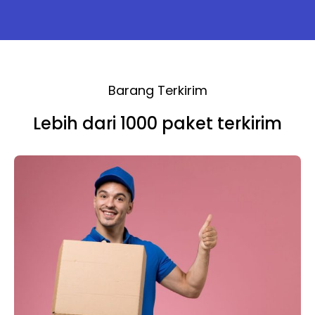
Barang Terkirim
Lebih dari 1000 paket terkirim