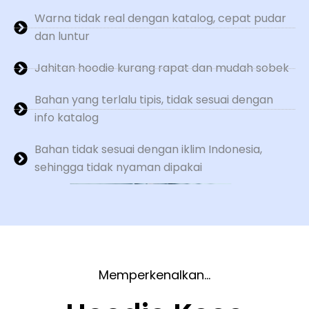
Warna tidak real dengan katalog, cepat pudar
dan luntur
Jahitan hoodie kurang rapat dan mudah sobek
Bahan yang terlalu tipis, tidak sesuai dengan
info katalog
Bahan tidak sesuai dengan iklim Indonesia,
sehingga tidak nyaman dipakai
Memperkenalkan...