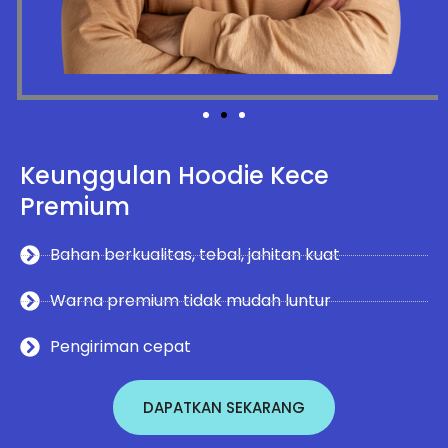
Keunggulan Hoodie Kece
Premium
Bahan berkualitas, tebal, jahitan kuat
Warna premium tidak mudah luntur
Pengiriman cepat
DAPATKAN SEKARANG