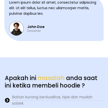
Lorem ipsum dolor sit amet, consectetur adipiscing
elit. Ut elit tellus, luctus nec ullamcorper mattis,
pulvinar dapibus leo.
John Doe
Desainer
Apakah ini
masalah
anda saat
ini ketika membeli hoodie ?
Bahan kurang berkualitas, tipis dan mudah
sobek