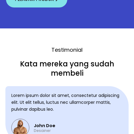
Testimonial
Kata mereka yang sudah
membeli
Lorem ipsum dolor sit amet, consectetur adipiscing
elit. Ut elit tellus, luctus nec ullamcorper mattis,
pulvinar dapibus leo.
John Doe
Desainer